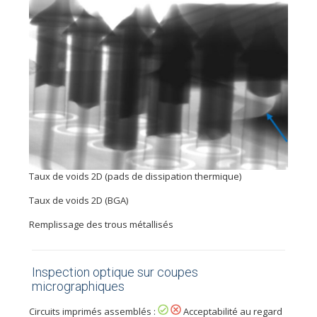
Taux de voids 2D (pads de dissipation thermique)
Taux de voids 2D (BGA)
Remplissage des trous métallisés
Inspection optique sur coupes
micrographiques
Circuits imprimés assemblés :
Acceptabilité au regard