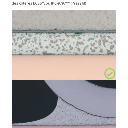
des critères ECSS*, ou IPC-9797** (Pressfit)