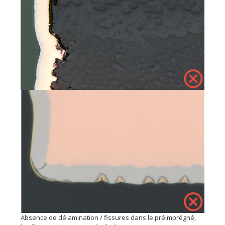
Absence de délamination / fissures dans le préimprégné,