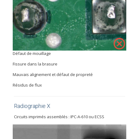
Défaut de mouillage
Fissure dans la brasure
Mauvais alignement et défaut de propreté
Résidus de flux
Radiographie X
Circuits imprimés assemblés : IPC-A-610 ou ECSS